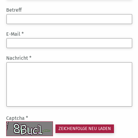
Betreff
E-Mail *
Nachricht *
Captcha *
ZEICHENFOLGE NEU LADEN