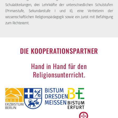
Schulabteilungen, drei Lehrkräfte der unterschiedlichen Schulstufen
(Primarstufe, Sekundarstufe I und II), eine Vertreterin der
wissenschaftlichen Religionspädagogik sowie ein Jurist mit Befähigung
zum Richteramt.
DIE KOOPERATIONSPARTNER
Hand in Hand für den
Religionsunterricht.