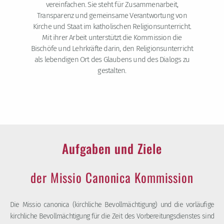
vereinfachen. Sie steht für Zusammenarbeit,
Transparenz und gemeinsame Verantwortung von
Kirche und Staat im katholischen Religionsunterricht.
Mit ihrer Arbeit unterstützt die Kommission die
Bischöfe und Lehrkräfte darin, den Religionsunterricht
als lebendigen Ort des Glaubens und des Dialogs zu
gestalten.
Aufgaben und Ziele
der Missio Canonica Kommission
Die Missio canonica (kirchliche Bevollmächtigung) und die vorläufige
kirchliche Bevollmächtigung für die Zeit des Vorbereitungsdienstes sind