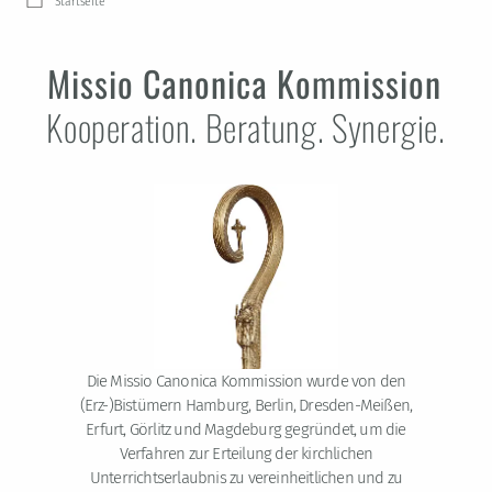
Startseite
Missio Canonica Kommission
Kooperation. Beratung. Synergie.
Die Missio Canonica Kommission wurde von den
(Erz-)Bistümern Hamburg, Berlin, Dresden-Meißen,
Erfurt, Görlitz und Magdeburg gegründet, um die
Verfahren zur Erteilung der kirchlichen
Unterrichtserlaubnis zu vereinheitlichen und zu