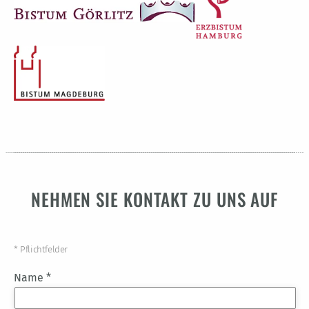
NEHMEN SIE KONTAKT ZU UNS AUF
* Pflichtfelder
Name *